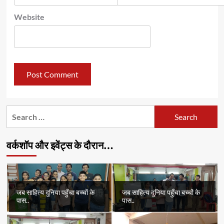
Website
Search
for:
वर्कशॉप और इवेंट्स के दौरान…
जब साहित्य दुनिया पहुँचा बच्चों के
जब साहित्य दुनिया पहुँचा बच्चों के
पास..
पास..