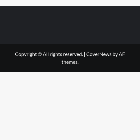
Copyright © All rights reserved.
|
CoverNews
by AF
themes.