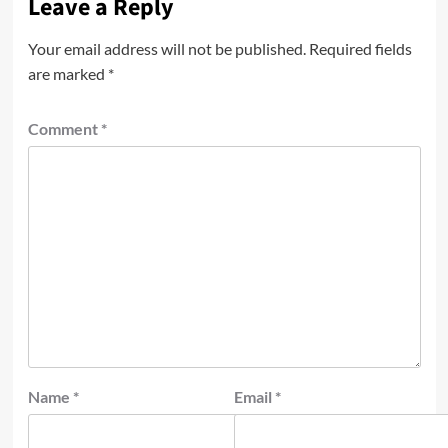
Leave a Reply
Your email address will not be published.
Required fields
are marked
*
Comment
*
Name
*
Email
*