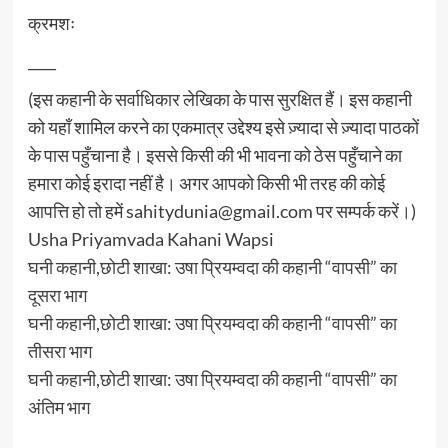
क्रमशः
____
(इस कहानी के सर्वाधिकार लेखिका के पास सुरक्षित हैं। इस कहानी
को यहाँ शामिल करने का एकमात्र उद्देश्य इसे ज़्यादा से ज़्यादा पाठकों
के पास पहुँचाना है। इससे किसी की भी भावना को ठेस पहुँचाने का
हमारा कोई इरादा नहीं है। अगर आपको किसी भी तरह की कोई
आपत्ति हो तो हमें sahitydunia@gmail.com पर सम्पर्क करें।)
Usha Priyamvada Kahani Wapsi
घनी कहानी,छोटी शाखा: उषा प्रियम्वदा की कहानी “वापसी” का
दूसरा भाग
घनी कहानी,छोटी शाखा: उषा प्रियम्वदा की कहानी “वापसी” का
तीसरा भाग
घनी कहानी,छोटी शाखा: उषा प्रियम्वदा की कहानी “वापसी” का
अंतिम भाग