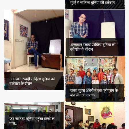
मुंबई में साहित्य दुनिया की वर्कशॉप
अरग़वान रब्बही साहित्य दुनिया की
वर्कशॉप के दौरान
अरग़वान रब्बही साहित्य दुनिया की
वर्कशॉप के दौरान
जस्ट बुक्स अँधेरी में एक प्रोग्राम के
बाद ली गयी तस्वीर
जब साहित्य दुनिया पहुँचा बच्चों के
पास..