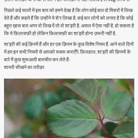
पिछले कई सालों में इस बात को हमने देखा है कि लोग कोई बात दो मिसरों में लिख
देते हैं और कहते हैं कि उन्होंने ये शे’र लिखा है. कई बार लोगों को लगता है कि कोई
बहुत ख़ास बात अगर वो लिख दें तो वो शा’इरी है. असल में ऐसा नहीं है. हो सकता है
कि ये फ़िलासफ़ी हो लेकिन फ़िलासफ़ी का शा’इरी होना ज़रूरी नहीं है.
शा’इरी की कई क़िस्में हैं और हर एक क़िस्म के कुछ विशेष नियम हैं. आने वाले दिनों
में हम इन सभी नियमों से आपको रूबरू कराएँगे. फ़िलहाल, शा’इरी की क़िस्मों के
बारे में कुछ शुरूआती बातचीत कर लेते हैं-
शायरी सीखने का तरीक़ा