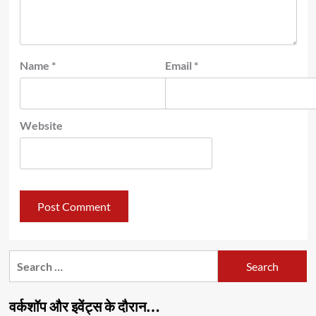
Name
*
Email
*
Website
Search
for:
वर्कशॉप और इवेंट्स के दौरान…