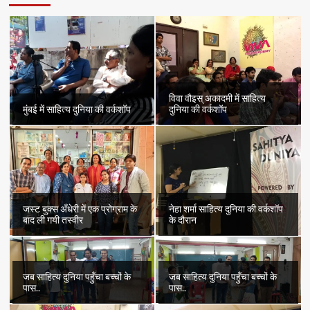
विवा वौइस् अकादमी में साहित्य
मुंबई में साहित्य दुनिया की वर्कशॉप
दुनिया की वर्कशॉप
जस्ट बुक्स अँधेरी में एक प्रोग्राम के
नेहा शर्मा साहित्य दुनिया की वर्कशॉप
बाद ली गयी तस्वीर
के दौरान
जब साहित्य दुनिया पहुँचा बच्चों के
जब साहित्य दुनिया पहुँचा बच्चों के
पास..
पास..