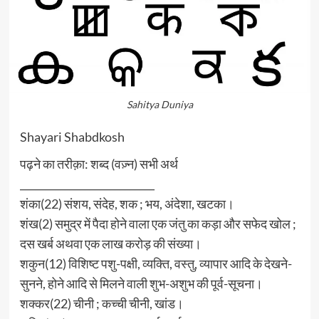
Sahitya Duniya
Shayari Shabdkosh
पढ़ने का तरीक़ा: शब्द (वज़्न) सभी अर्थ
___________________________
शंका(22) संशय, संदेह, शक ; भय, अंदेशा, खटका।
शंख(2) समुद्र में पैदा होने वाला एक जंतु का कड़ा और सफेद खोल ;
दस खर्ब अथवा एक लाख करोड़ की संख्या।
शकुन(12) विशिष्ट पशु-पक्षी, व्यक्ति, वस्तु, व्यापार आदि के देखने-
सुनने, होने आदि से मिलने वाली शुभ-अशुभ की पूर्व-सूचना।
शक्कर(22) चीनी ; कच्ची चीनी, खांड।