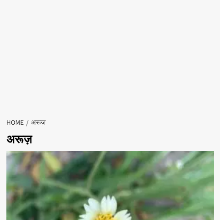
HOME
अरूज़
अरूज़