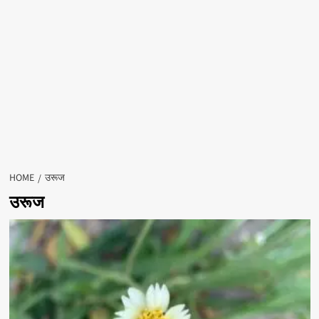
HOME
उरूज
उरूज