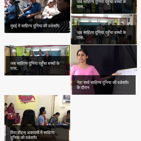
जब साहित्य दुनिया पहुँचा बच्चों के
पास..
मुंबई में साहित्य दुनिया की वर्कशॉप
जब साहित्य दुनिया पहुँचा बच्चों के
पास..
जब साहित्य दुनिया पहुँचा बच्चों के
पास..
नेहा शर्मा साहित्य दुनिया की वर्कशॉप
के दौरान
विवा वौइस् अकादमी में साहित्य
दुनिया की वर्कशॉप