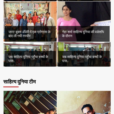
जस्ट बुक्स अँधेरी में एक प्रोग्राम के
नेहा शर्मा साहित्य दुनिया की वर्कशॉप
बाद ली गयी तस्वीर
के दौरान
जब साहित्य दुनिया पहुँचा बच्चों के
जब साहित्य दुनिया पहुँचा बच्चों के
पास..
पास..
साहित्य दुनिया टीम