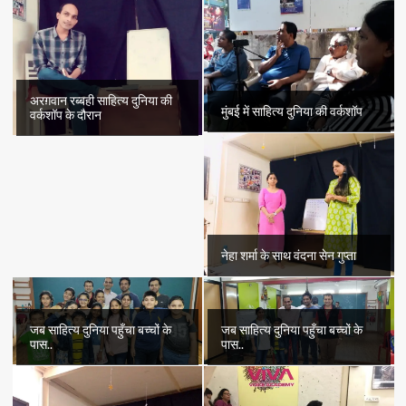
अरग़वान रब्बही साहित्य दुनिया की
मुंबई में साहित्य दुनिया की वर्कशॉप
वर्कशॉप के दौरान
नेहा शर्मा के साथ वंदना सेन गुप्ता
जब साहित्य दुनिया पहुँचा बच्चों के
जब साहित्य दुनिया पहुँचा बच्चों के
पास..
पास..