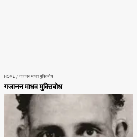
HOME
गजानन माधव मुक्तिबोध
गजानन माधव मुक्तिबोध