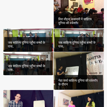
विवा वौइस् अकादमी में साहित्य
दुनिया की वर्कशॉप
जब साहित्य दुनिया पहुँचा बच्चों के
जब साहित्य दुनिया पहुँचा बच्चों के
पास..
पास..
जब साहित्य दुनिया पहुँचा बच्चों के
पास..
नेहा शर्मा साहित्य दुनिया की वर्कशॉप
के दौरान