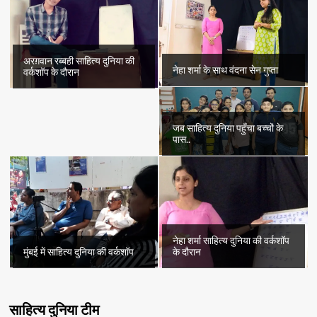
अरग़वान रब्बही साहित्य दुनिया की
नेहा शर्मा के साथ वंदना सेन गुप्ता
वर्कशॉप के दौरान
जब साहित्य दुनिया पहुँचा बच्चों के
पास..
नेहा शर्मा साहित्य दुनिया की वर्कशॉप
मुंबई में साहित्य दुनिया की वर्कशॉप
के दौरान
साहित्य दुनिया टीम