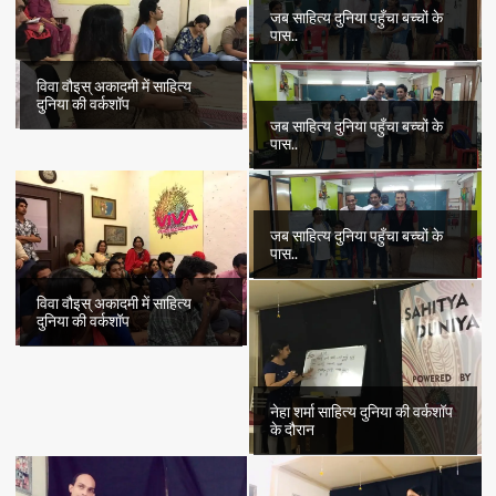
जब साहित्य दुनिया पहुँचा बच्चों के
पास..
विवा वौइस् अकादमी में साहित्य
दुनिया की वर्कशॉप
जब साहित्य दुनिया पहुँचा बच्चों के
पास..
जब साहित्य दुनिया पहुँचा बच्चों के
पास..
विवा वौइस् अकादमी में साहित्य
दुनिया की वर्कशॉप
नेहा शर्मा साहित्य दुनिया की वर्कशॉप
के दौरान