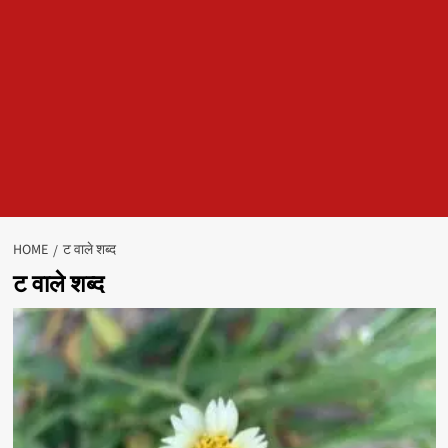
HOME
ट वाले शब्द
ट वाले शब्द