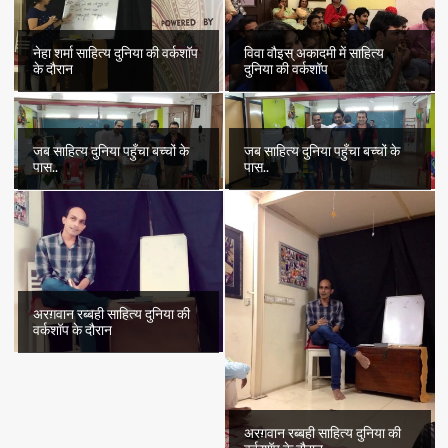
नेहा शर्मा साहित्य दुनिया की वर्कशॉप
विवा वौइस् अकादमी में साहित्य
के दौरान
दुनिया की वर्कशॉप
जब साहित्य दुनिया पहुँचा बच्चों के
जब साहित्य दुनिया पहुँचा बच्चों के
पास..
पास..
अरग़वान रब्बही साहित्य दुनिया की
वर्कशॉप के दौरान
अरग़वान रब्बही साहित्य दुनिया की