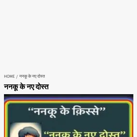
HOME
ननकू के नए दोस्त
ननकू के नए दोस्त