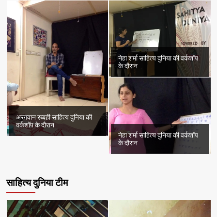
नेहा शर्मा साहित्य दुनिया की वर्कशॉप
के दौरान
अरग़वान रब्बही साहित्य दुनिया की
वर्कशॉप के दौरान
नेहा शर्मा साहित्य दुनिया की वर्कशॉप
के दौरान
साहित्य दुनिया टीम