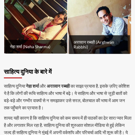
अरग़वान रब्बही (Arghwan
नेहा शर्मा (Neha Sharma)
Rabbhi)
साहित्य दुनिया के बारे में
साहित्य दुनिया
नेहा शर्मा
और
अरग़वान रब्बही
का साझा प्रयास है. इसके ज़रिए कोशिश
ये है कि लोगों की रूचि साहित्य और भाषा में बढ़े। ये साहित्य और भाषा से जुड़ी बातों को
बड़े-बड़े और गम्भीर वाक्यों से न समझाकर उसे सरल, बोलचाल की भाषा में आम जन
तक पहुँचाने का प्रयास है।
शायद यही कारण है कि साहित्य दुनिया को कम समय में ही पाठकों का ढेर सारा प्यार मिला
है और लगातार मिल रहा है. साहित्य दुनिया की शुरुआत सोशल मीडिया से हुई लेकिन
जल्द ही साहित्य दुनिया ने मुंबई में अपनी वर्कशॉप और परिचर्चा आदि भी शुरू की है। ये