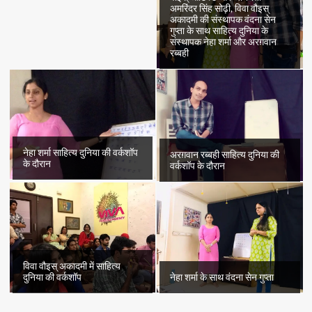
अमरिंदर सिंह सोढ़ी, विवा वौइस्
अकादमी की संस्थापक वंदना सेन
गुप्ता के साथ साहित्य दुनिया के
संस्थापक नेहा शर्मा और अरग़वान
रब्बही
नेहा शर्मा साहित्य दुनिया की वर्कशॉप
अरग़वान रब्बही साहित्य दुनिया की
के दौरान
वर्कशॉप के दौरान
विवा वौइस् अकादमी में साहित्य
दुनिया की वर्कशॉप
नेहा शर्मा के साथ वंदना सेन गुप्ता