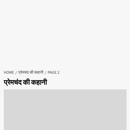
HOME
प्रेमचंद की कहानी
PAGE 2
प्रेमचंद की कहानी