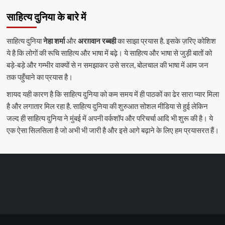
साहित्य दुनिया के बारे में
साहित्य दुनिया
नेहा शर्मा
और
अरग़वान रब्बही
का साझा प्रयास है. इसके ज़रिए कोशिश
ये है कि लोगों की रूचि साहित्य और भाषा में बढ़े। ये साहित्य और भाषा से जुड़ी बातों को
बड़े-बड़े और गम्भीर वाक्यों से न समझाकर उसे सरल, बोलचाल की भाषा में आम जन
तक पहुँचाने का प्रयास है।
शायद यही कारण है कि साहित्य दुनिया को कम समय में ही पाठकों का ढेर सारा प्यार मिला
है और लगातार मिल रहा है. साहित्य दुनिया की शुरुआत सोशल मीडिया से हुई लेकिन
जल्द ही साहित्य दुनिया ने मुंबई में अपनी वर्कशॉप और परिचर्चा आदि भी शुरू की है। ये
एक ऐसा सिलसिला है जो अभी भी जारी है और इसे आगे बढ़ाने के लिए हम प्रयासरत हैं।