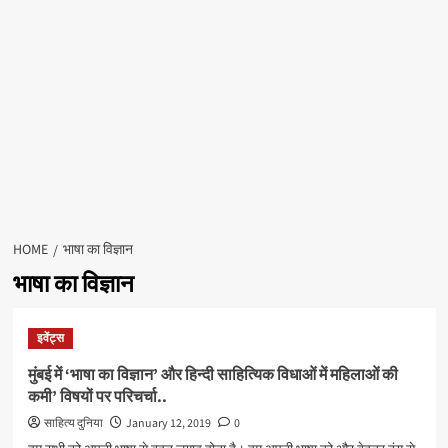
HOME
भाषा का विज्ञान
भाषा का विज्ञान
इवेंट्स
मुंबई में ‘भाषा का विज्ञान’ और हिन्दी साहित्यिक विधाओं में महिलाओं की
कमी’ विषयों पर परिचर्चा..
साहित्य दुनिया
January 12, 2019
0