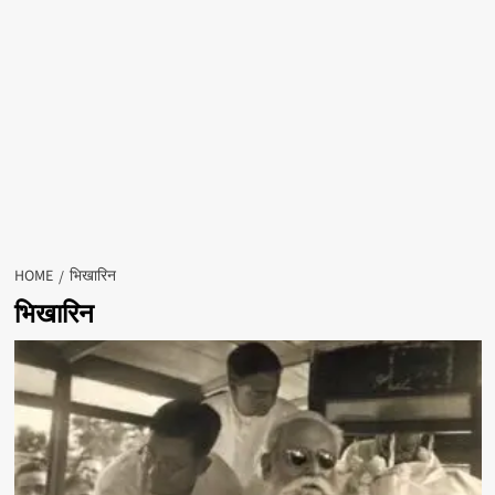
HOME
भिखारिन
भिखारिन