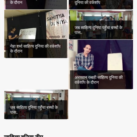
के दौरान
दुनिया की वर्कशॉप
जब साहित्य दुनिया पहुँचा बच्चों के
पास..
नेहा शर्मा साहित्य दुनिया की वर्कशॉप
के दौरान
अरग़वान रब्बही साहित्य दुनिया की
वर्कशॉप के दौरान
जब साहित्य दुनिया पहुँचा बच्चों के
पास..