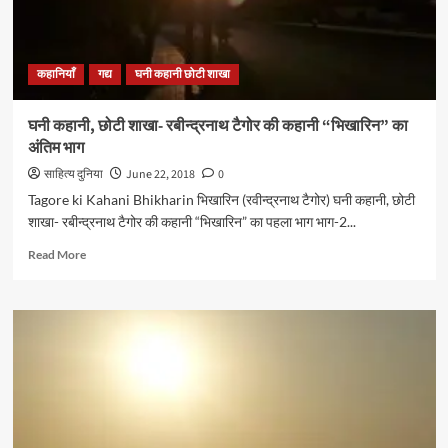
कहानियाँ
गद्य
घनी कहानी छोटी शाखा
घनी कहानी, छोटी शाखा- रबीन्द्रनाथ टैगोर की कहानी “भिखारिन” का
अंतिम भाग
साहित्य दुनिया
June 22, 2018
0
Tagore ki Kahani Bhikharin भिखारिन (रवीन्द्रनाथ टैगोर) घनी कहानी, छोटी
शाखा- रबीन्द्रनाथ टैगोर की कहानी “भिखारिन” का पहला भाग भाग-2...
Read
Read More
more
about
घनी
कहानी,
छोटी
शाखा-
रबीन्द्रनाथ
टैगोर
की
कहानी