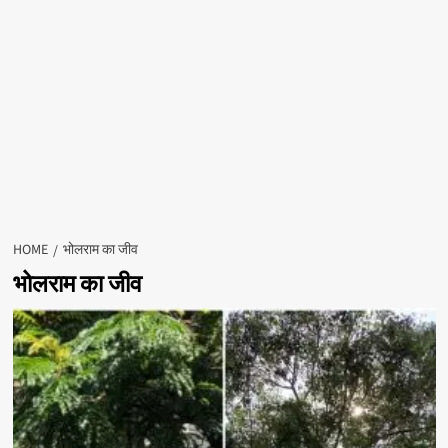
HOME
भोलराम का जीव
भोलराम का जीव