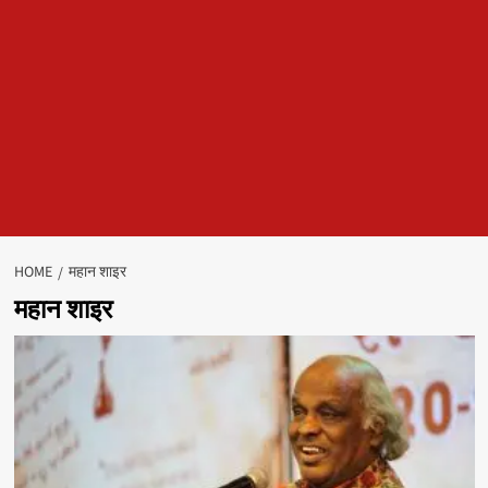
HOME
महान शाइर
महान शाइर