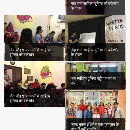
नेहा शर्मा साहित्य दुनिया की वर्कशॉप
के दौरान
विवा वौइस् अकादमी में साहित्य
नेहा शर्मा साहित्य दुनिया की वर्कशॉप
दुनिया की वर्कशॉप
के दौरान
जब साहित्य दुनिया पहुँचा बच्चों के
पास..
विवा वौइस् अकादमी में साहित्य
दुनिया की वर्कशॉप
जस्ट बुक्स अँधेरी में एक प्रोग्राम के
बाद ली गयी तस्वीर