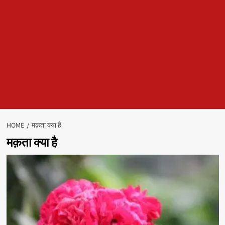
HOME
मक़ता क्या है
मक़ता क्या है