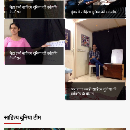
नेहा शर्मा साहित्य दुनिया की वर्कशॉप
के दौरान
मुंबई में साहित्य दुनिया की वर्कशॉप
नेहा शर्मा साहित्य दुनिया की वर्कशॉप
के दौरान
अरग़वान रब्बही साहित्य दुनिया की
वर्कशॉप के दौरान
साहित्य दुनिया टीम