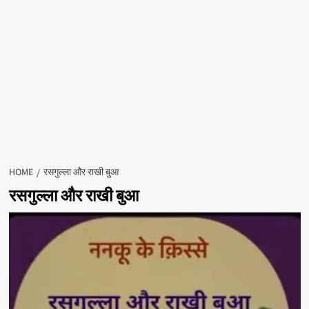
HOME
रसगुल्ला और राखी बुआ
रसगुल्ला और राखी बुआ