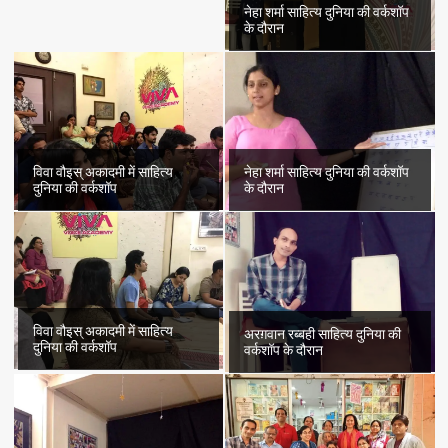
नेहा शर्मा साहित्य दुनिया की वर्कशॉप
के दौरान
विवा वौइस् अकादमी में साहित्य
नेहा शर्मा साहित्य दुनिया की वर्कशॉप
दुनिया की वर्कशॉप
के दौरान
विवा वौइस् अकादमी में साहित्य
अरग़वान रब्बही साहित्य दुनिया की
दुनिया की वर्कशॉप
वर्कशॉप के दौरान