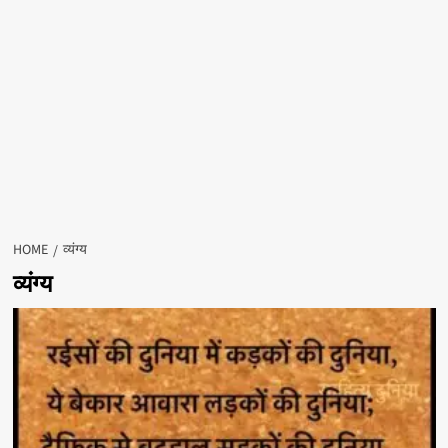
HOME
व्यंग्य
व्यंग्य