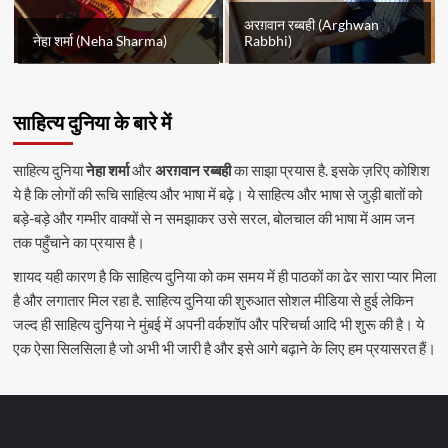
अरग़वान रब्बही (Arghwan
नेहा शर्मा (Neha Sharma)
Rabbhi)
साहित्य दुनिया के बारे में
साहित्य दुनिया
नेहा शर्मा
और
अरग़वान रब्बही
का साझा प्रयास है. इसके ज़रिए कोशिश
ये है कि लोगों की रूचि साहित्य और भाषा में बढ़े। ये साहित्य और भाषा से जुड़ी बातों को
बड़े-बड़े और गम्भीर वाक्यों से न समझाकर उसे सरल, बोलचाल की भाषा में आम जन
तक पहुँचाने का प्रयास है।
शायद यही कारण है कि साहित्य दुनिया को कम समय में ही पाठकों का ढेर सारा प्यार मिला
है और लगातार मिल रहा है. साहित्य दुनिया की शुरुआत सोशल मीडिया से हुई लेकिन
जल्द ही साहित्य दुनिया ने मुंबई में अपनी वर्कशॉप और परिचर्चा आदि भी शुरू की है। ये
एक ऐसा सिलसिला है जो अभी भी जारी है और इसे आगे बढ़ाने के लिए हम प्रयासरत हैं।