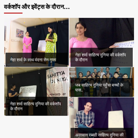
वर्कशॉप और इवेंट्स के दौरान…
नेहा शर्मा साहित्य दुनिया की वर्कशॉप
नेहा शर्मा के साथ वंदना सेन गुप्ता
के दौरान
जब साहित्य दुनिया पहुँचा बच्चों के
पास..
नेहा शर्मा साहित्य दुनिया की वर्कशॉप
के दौरान
अरग़वान रब्बही साहित्य दुनिया की