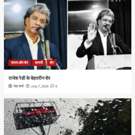
शायर और शेर
शायरी
शेर
राजेश रेडी के बेहतरीन शेर
नेहा शर्मा
July 7, 2026
0