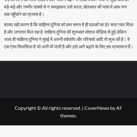
बड़े-बड़े और गम्भीर वाक्यों से न समझाकर उसे सरल, बोलचाल की भाषा में आम जन
तक पहुँचाने का प्रयास है।
शायद यही कारण है कि साहित्य दुनिया को कम समय में ही पाठकों का ढेर सारा प्यार मिला
है और लगातार मिल रहा है. साहित्य दुनिया की शुरुआत सोशल मीडिया से हुई लेकिन
जल्द ही साहित्य दुनिया ने मुंबई में अपनी वर्कशॉप और परिचर्चा आदि भी शुरू की है। ये
एक ऐसा सिलसिला है जो अभी भी जारी है और इसे आगे बढ़ाने के लिए हम प्रयासरत हैं।
Copyright © All rights reserved.
|
CoverNews
by AF
themes.