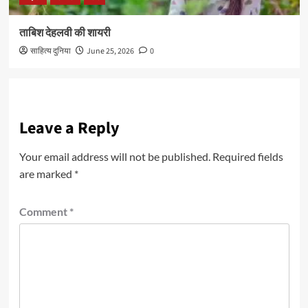
ताबिश देहलवी की शायरी
साहित्य दुनिया
June 25, 2026
0
Leave a Reply
Your email address will not be published.
Required fields
are marked
*
Comment
*