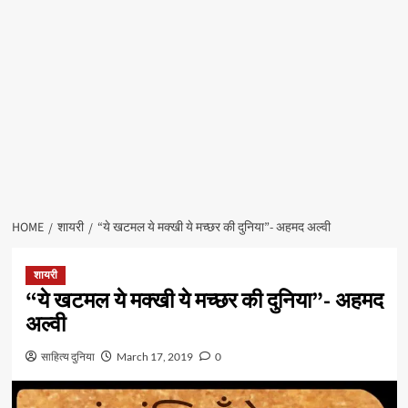
HOME
शायरी
“ये खटमल ये मक्खी ये मच्छर की दुनिया”- अहमद अल्वी
शायरी
“ये खटमल ये मक्खी ये मच्छर की दुनिया”- अहमद
अल्वी
साहित्य दुनिया
March 17, 2019
0