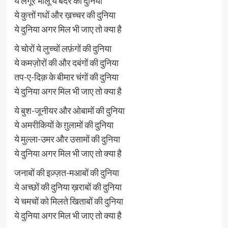
ये लंगूर भालू ये बंदर की दुनिया
ये कुत्तों गधों और ख़च्चर की दुनिया
ये दुनिया अगर मिल भी जाए तो क्या है
ये चोरों ये लुच्चों लफ़ंगों की दुनिया
ये कमज़ोरों की और दबंगों की दुनिया
तप-ए-दिक़ के बीमार चंगों की दुनिया
ये दुनिया अगर मिल भी जाए तो क्या है
ये बुश-जूनीयर और ओबामों की दुनिया
ये अमरीकियों के ग़ुलामों की दुनिया
ये मुल्ला-उमर और उसामों की दुनिया
ये दुनिया अगर मिल भी जाए तो क्या है
जनाबों की इज़्ज़त-मआबों की दुनिया
ये अच्छों की दुनिया ख़राबों की दुनिया
ये चमचों को मिलते खिताबों की दुनिया
ये दुनिया अगर मिल भी जाए तो क्या है