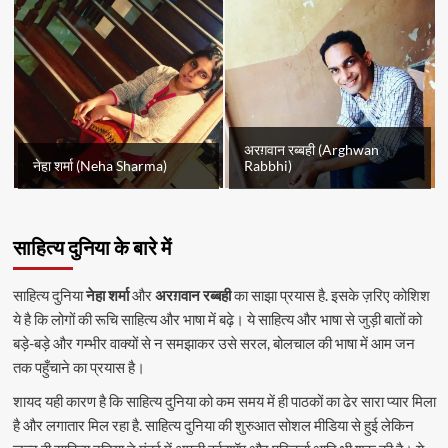
अरग़वान रब्बही (Arghwan
नेहा शर्मा (Neha Sharma)
Rabbhi)
साहित्य दुनिया के बारे में
साहित्य दुनिया
नेहा शर्मा
और
अरग़वान रब्बही
का साझा प्रयास है. इसके ज़रिए कोशिश
ये है कि लोगों की रूचि साहित्य और भाषा में बढ़े। ये साहित्य और भाषा से जुड़ी बातों को
बड़े-बड़े और गम्भीर वाक्यों से न समझाकर उसे सरल, बोलचाल की भाषा में आम जन
तक पहुँचाने का प्रयास है।
शायद यही कारण है कि साहित्य दुनिया को कम समय में ही पाठकों का ढेर सारा प्यार मिला
है और लगातार मिल रहा है. साहित्य दुनिया की शुरुआत सोशल मीडिया से हुई लेकिन