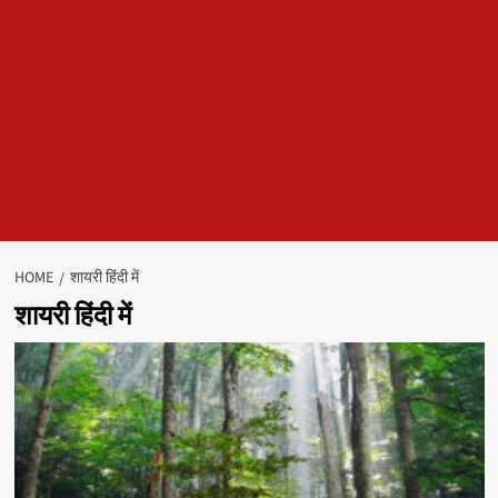
HOME
शायरी हिंदी में
शायरी हिंदी में