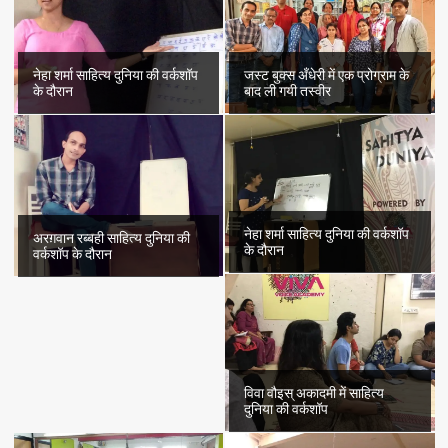
नेहा शर्मा साहित्य दुनिया की वर्कशॉप
जस्ट बुक्स अँधेरी में एक प्रोग्राम के
के दौरान
बाद ली गयी तस्वीर
नेहा शर्मा साहित्य दुनिया की वर्कशॉप
अरग़वान रब्बही साहित्य दुनिया की
के दौरान
वर्कशॉप के दौरान
विवा वौइस् अकादमी में साहित्य
दुनिया की वर्कशॉप