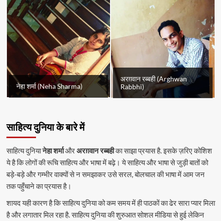
अरग़वान रब्बही (Arghwan
नेहा शर्मा (Neha Sharma)
Rabbhi)
साहित्य दुनिया के बारे में
साहित्य दुनिया
नेहा शर्मा
और
अरग़वान रब्बही
का साझा प्रयास है. इसके ज़रिए कोशिश
ये है कि लोगों की रूचि साहित्य और भाषा में बढ़े। ये साहित्य और भाषा से जुड़ी बातों को
बड़े-बड़े और गम्भीर वाक्यों से न समझाकर उसे सरल, बोलचाल की भाषा में आम जन
तक पहुँचाने का प्रयास है।
शायद यही कारण है कि साहित्य दुनिया को कम समय में ही पाठकों का ढेर सारा प्यार मिला
है और लगातार मिल रहा है. साहित्य दुनिया की शुरुआत सोशल मीडिया से हुई लेकिन