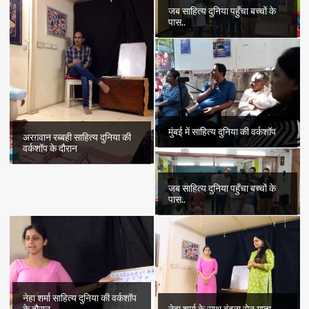
जब साहित्य दुनिया पहुँचा बच्चों के
पास..
मुंबई में साहित्य दुनिया की वर्कशॉप
अरग़वान रब्बही साहित्य दुनिया की
वर्कशॉप के दौरान
जब साहित्य दुनिया पहुँचा बच्चों के
पास..
नेहा शर्मा साहित्य दुनिया की वर्कशॉप