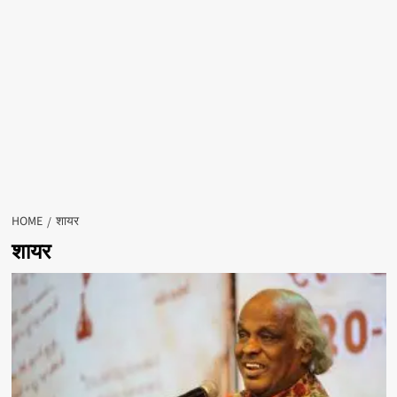
HOME
शायर
शायर