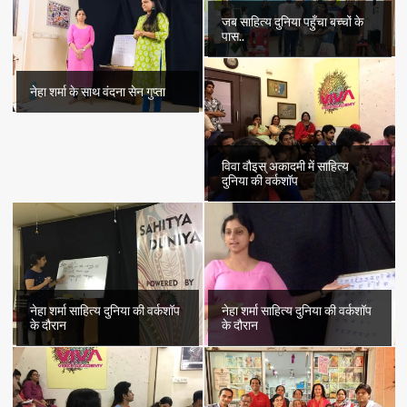
जब साहित्य दुनिया पहुँचा बच्चों के
पास..
नेहा शर्मा के साथ वंदना सेन गुप्ता
विवा वौइस् अकादमी में साहित्य
दुनिया की वर्कशॉप
नेहा शर्मा साहित्य दुनिया की वर्कशॉप
नेहा शर्मा साहित्य दुनिया की वर्कशॉप
के दौरान
के दौरान