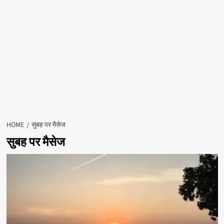
HOME
सुबह पर मैसेज
सुबह पर मैसेज