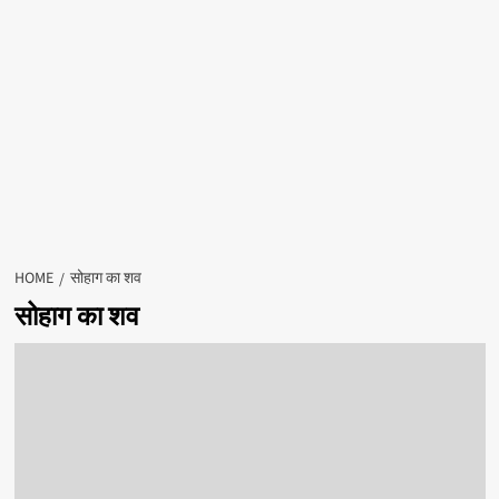
HOME
सोहाग का शव
सोहाग का शव