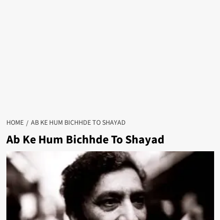
HOME
AB KE HUM BICHHDE TO SHAYAD
Ab Ke Hum Bichhde To Shayad