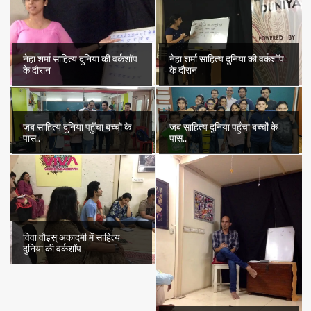
में
मिलें
नेहा शर्मा साहित्य दुनिया की वर्कशॉप
नेहा शर्मा साहित्य दुनिया की वर्कशॉप
के दौरान
के दौरान
जब साहित्य दुनिया पहुँचा बच्चों के
जब साहित्य दुनिया पहुँचा बच्चों के
पास..
पास..
विवा वौइस् अकादमी में साहित्य
दुनिया की वर्कशॉप