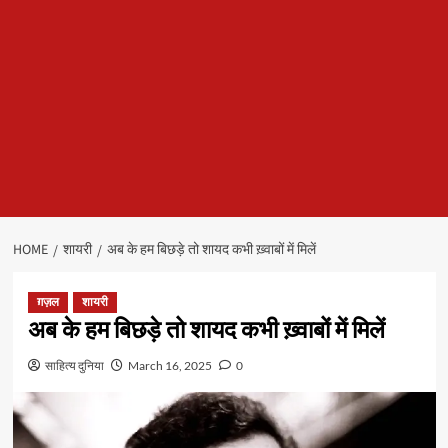
HOME
शायरी
अब के हम बिछड़े तो शायद कभी ख़्वाबों में मिलें
ग़ज़ल
शायरी
अब के हम बिछड़े तो शायद कभी ख़्वाबों में मिलें
साहित्य दुनिया
March 16, 2025
0