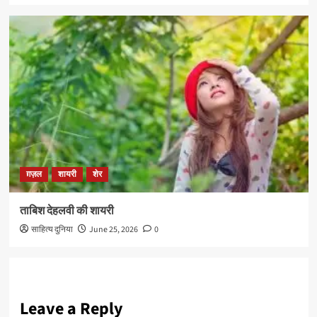
ग़ज़ल
शायरी
शेर
ताबिश देहलवी की शायरी
साहित्य दुनिया
June 25, 2026
0
Leave a Reply