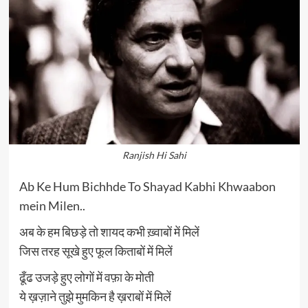
Ranjish Hi Sahi
Ab Ke Hum Bichhde To Shayad Kabhi Khwaabon
mein Milen..
अब के हम बिछड़े तो शायद कभी ख़्वाबों में मिलें
जिस तरह सूखे हुए फूल किताबों में मिलें
ढूँढ उजड़े हुए लोगों में वफ़ा के मोती
ये ख़ज़ाने तुझे मुमकिन है ख़राबों में मिलें