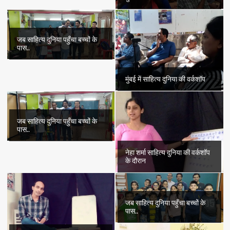
जब साहित्य दुनिया पहुँचा बच्चों के
पास..
मुंबई में साहित्य दुनिया की वर्कशॉप
जब साहित्य दुनिया पहुँचा बच्चों के
पास..
नेहा शर्मा साहित्य दुनिया की वर्कशॉप
के दौरान
जब साहित्य दुनिया पहुँचा बच्चों के
पास..