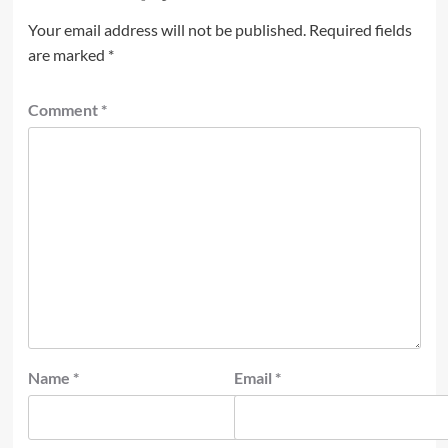
Your email address will not be published.
Required fields
are marked
*
Comment
*
Name
*
Email
*