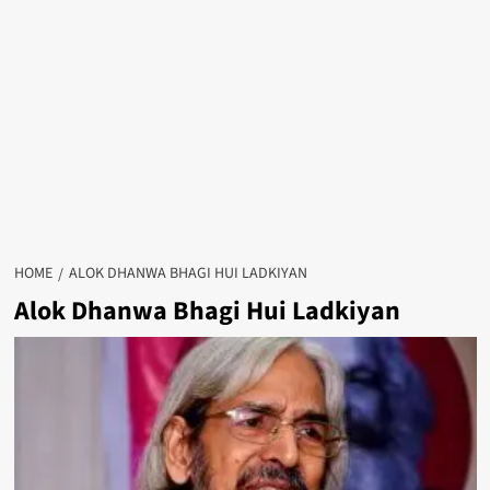
HOME
ALOK DHANWA BHAGI HUI LADKIYAN
Alok Dhanwa Bhagi Hui Ladkiyan