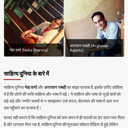
अरग़वान रब्बही (Arghwan
नेहा शर्मा (Neha Sharma)
Rabbhi)
साहित्य दुनिया के बारे में
साहित्य दुनिया
नेहा शर्मा
और
अरग़वान रब्बही
का साझा प्रयास है. इसके ज़रिए कोशिश
ये है कि लोगों की रूचि साहित्य और भाषा में बढ़े। ये साहित्य और भाषा से जुड़ी बातों को
बड़े-बड़े और गम्भीर वाक्यों से न समझाकर उसे सरल, बोलचाल की भाषा में आम जन
तक पहुँचाने का प्रयास है।
शायद यही कारण है कि साहित्य दुनिया को कम समय में ही पाठकों का ढेर सारा प्यार मिला
है और लगातार मिल रहा है. साहित्य दुनिया की शुरुआत सोशल मीडिया से हुई लेकिन