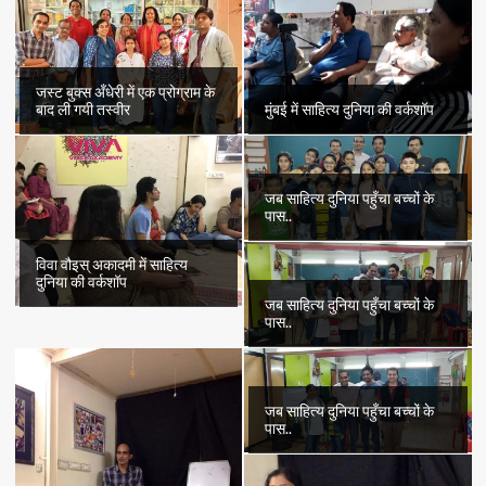
जस्ट बुक्स अँधेरी में एक प्रोग्राम के
बाद ली गयी तस्वीर
मुंबई में साहित्य दुनिया की वर्कशॉप
जब साहित्य दुनिया पहुँचा बच्चों के
पास..
विवा वौइस् अकादमी में साहित्य
दुनिया की वर्कशॉप
जब साहित्य दुनिया पहुँचा बच्चों के
पास..
जब साहित्य दुनिया पहुँचा बच्चों के
पास..