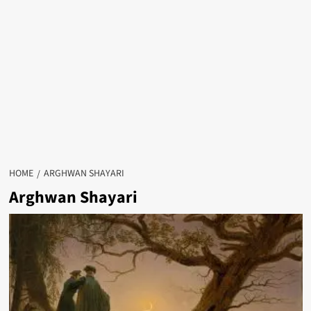
HOME
ARGHWAN SHAYARI
Arghwan Shayari