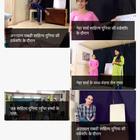
नेहा शर्मा साहित्य दुनिया की वर्कशॉप
के दौरान
अरग़वान रब्बही साहित्य दुनिया की
वर्कशॉप के दौरान
नेहा शर्मा के साथ वंदना सेन गुप्ता
जब साहित्य दुनिया पहुँचा बच्चों के
पास..
अरग़वान रब्बही साहित्य दुनिया की
वर्कशॉप के दौरान