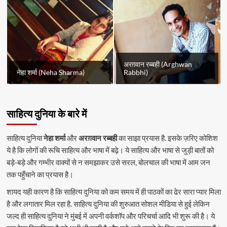
अरग़वान रब्बही (Arghwan
नेहा शर्मा (Neha Sharma)
Rabbhi)
साहित्य दुनिया के बारे में
साहित्य दुनिया
नेहा शर्मा
और
अरग़वान रब्बही
का साझा प्रयास है. इसके ज़रिए कोशिश
ये है कि लोगों की रूचि साहित्य और भाषा में बढ़े। ये साहित्य और भाषा से जुड़ी बातों को
बड़े-बड़े और गम्भीर वाक्यों से न समझाकर उसे सरल, बोलचाल की भाषा में आम जन
तक पहुँचाने का प्रयास है।
शायद यही कारण है कि साहित्य दुनिया को कम समय में ही पाठकों का ढेर सारा प्यार मिला
है और लगातार मिल रहा है. साहित्य दुनिया की शुरुआत सोशल मीडिया से हुई लेकिन
जल्द ही साहित्य दुनिया ने मुंबई में अपनी वर्कशॉप और परिचर्चा आदि भी शुरू की है। ये