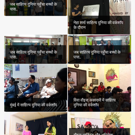
जब साहित्य दुनिया पहुँचा बच्चों के
पास..
नेहा शर्मा साहित्य दुनिया की वर्कशॉप
के दौरान
जब साहित्य दुनिया पहुँचा बच्चों के
जब साहित्य दुनिया पहुँचा बच्चों के
पास..
पास..
विवा वौइस् अकादमी में साहित्य
मुंबई में साहित्य दुनिया की वर्कशॉप
दुनिया की वर्कशॉप
वौइस् आर्टिस्ट और अभिनेता