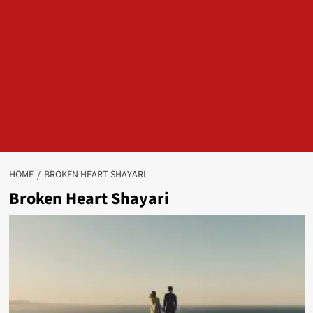
HOME
BROKEN HEART SHAYARI
Broken Heart Shayari