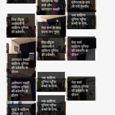
संस्थापक नेहा
प्रोग्राम के बाद
शर्मा और
ली गयी तस्वीर
अरग़वान रब्बही
जब साहित्य
दुनिया पहुँचा
विवा वौइस्
बच्चों के पास..
अकादमी में
साहित्य दुनिया
नेहा शर्मा के साथ
की वर्कशॉप
वंदना सेन गुप्ता
विवा वौइस्
नेहा शर्मा
अकादमी में
साहित्य दुनिया
साहित्य दुनिया
की वर्कशॉप के
की वर्कशॉप
दौरान
अरग़वान रब्बही
साहित्य दुनिया
की वर्कशॉप के
दौरान
जब साहित्य
दुनिया पहुँचा
नेहा शर्मा
अरग़वान रब्बही
बच्चों के पास..
साहित्य दुनिया
साहित्य दुनिया
की वर्कशॉप के
की वर्कशॉप के
दौरान
दौरान
जब साहित्य
दुनिया पहुँचा
बच्चों के पास..
मुंबई में साहित्य
दुनिया की