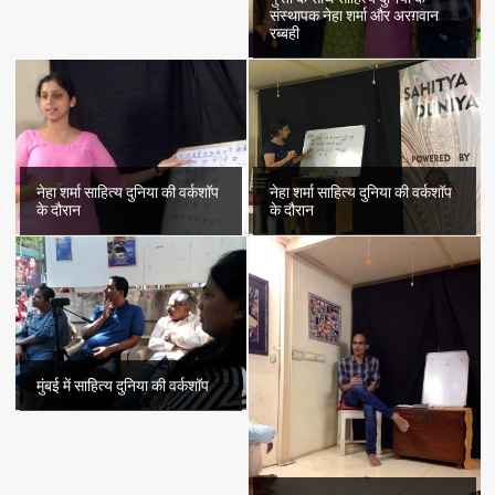
संस्थापक नेहा शर्मा और अरग़वान
रब्बही
नेहा शर्मा साहित्य दुनिया की वर्कशॉप
नेहा शर्मा साहित्य दुनिया की वर्कशॉप
के दौरान
के दौरान
मुंबई में साहित्य दुनिया की वर्कशॉप