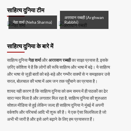
साहित्य दुनिया टीम
अरग़वान रब्बही (Arghwan
नेहा शर्मा (Neha Sharma)
Rabbhi)
साहित्य दुनिया के बारे में
साहित्य दुनिया
नेहा शर्मा
और
अरग़वान रब्बही
का साझा प्रयास है. इसके
ज़रिए कोशिश ये है कि लोगों की रूचि साहित्य और भाषा में बढ़े। ये साहित्य
और भाषा से जुड़ी बातों को बड़े-बड़े और गम्भीर वाक्यों से न समझाकर उसे
सरल, बोलचाल की भाषा में आम जन तक पहुँचाने का प्रयास है।
शायद यही कारण है कि साहित्य दुनिया को कम समय में ही पाठकों का ढेर
सारा प्यार मिला है और लगातार मिल रहा है. साहित्य दुनिया की शुरुआत
सोशल मीडिया से हुई लेकिन जल्द ही साहित्य दुनिया ने मुंबई में अपनी
वर्कशॉप और परिचर्चा आदि भी शुरू की है। ये एक ऐसा सिलसिला है जो
अभी भी जारी है और इसे आगे बढ़ाने के लिए हम प्रयासरत हैं।