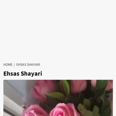
HOME
EHSAS SHAYARI
Ehsas Shayari