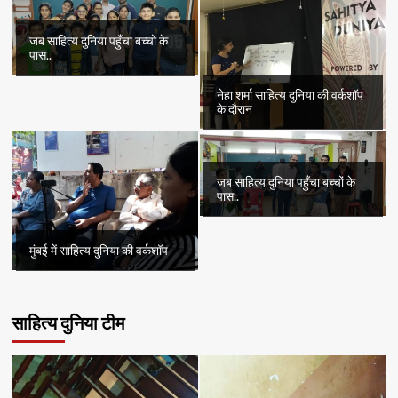
जब साहित्य दुनिया पहुँचा बच्चों के
पास..
नेहा शर्मा साहित्य दुनिया की वर्कशॉप
के दौरान
जब साहित्य दुनिया पहुँचा बच्चों के
पास..
मुंबई में साहित्य दुनिया की वर्कशॉप
साहित्य दुनिया टीम