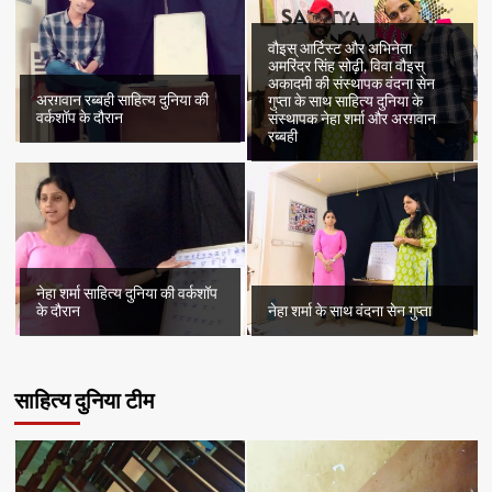
वौइस् आर्टिस्ट और अभिनेता
अमरिंदर सिंह सोढ़ी, विवा वौइस्
अकादमी की संस्थापक वंदना सेन
अरग़वान रब्बही साहित्य दुनिया की
गुप्ता के साथ साहित्य दुनिया के
वर्कशॉप के दौरान
संस्थापक नेहा शर्मा और अरग़वान
रब्बही
नेहा शर्मा साहित्य दुनिया की वर्कशॉप
के दौरान
नेहा शर्मा के साथ वंदना सेन गुप्ता
साहित्य दुनिया टीम