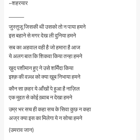
~शहरयार
_______
जुस्तुजू जिसकी थी उसको तो न पाया हमने
इस बहाने से मगर देख ली दुनिया हमने
सब का अहवाल वही है जो हमारा है आज
ये अलग बात कि शिकवा किया तन्हा हमने
ख़ुद पशीमान हुए ने उसे शर्मिंदा किया
इश्क़ की वज़्अ को क्या ख़ूब निभाया हमने
कौन सा क़हर ये आँखों पे हुआ है नाज़िल
एक मुद्दत से कोई ख़्वाब न देखा हमने
उम्र भर सच ही कहा सच के सिवा कुछ न कहा
अज्र क्या इस का मिलेगा ये न सोचा हमने
(उमराव जान)