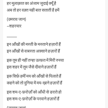
हर मुलाक़ात का अंजाम जुदाई क्यूँ है
अब तो हर वक़्त यही बात सताती है हमें
(उमराव जान)
~शहरयार
______
इन आँखों की मस्ती के मस्ताने हज़ारों हैं
इन आँखों से वाबस्ता अफ़्साने हज़ारों हैं
इक तुम ही नहीं तन्हा उल्फ़त में मिरी रुस्वा
इस शहर में तुम जैसे दीवाने हज़ारों हैं
इक सिर्फ़ हमीं मय को आँखों से पिलाते हैं
कहने को तो दुनिया में मय-ख़ाने हज़ारों हैं
इस शम-ए-फ़रोज़ाँ को आँधी से डराते हो
इस शम-ए-फ़रोज़ाँ के परवाने हज़ारों हैं
(उमराव जान)