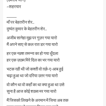
~शहरयार
______
माँ पर बेहतरीन शेर..
दुष्यंत कुमार के बेहतरीन शेर..
अजीब सानेहा मुझ पर गुज़र गया यारो
मैं अपने साए से कल रात डर गया यारो
हर एक नक़्श तमन्ना का हो गया धुँदला
हर एक ज़ख़्म मिरे दिल का भर गया यारो
भटक रही थी जो कश्ती वो ग़र्क़-ए-आब हुई
चढ़ा हुआ था जो दरिया उतर गया यारो
वो कौन था वो कहाँ का था क्या हुआ था उसे
सुना है आज कोई शख़्स मर गया यारो
मैं जिसको लिखने के अरमान में जिया अब तक