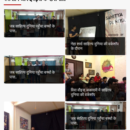
जब साहित्य दुनिया पहुँचा बच्चों के
पास..
नेहा शर्मा साहित्य दुनिया की वर्कशॉप
के दौरान
जब साहित्य दुनिया पहुँचा बच्चों के
पास..
विवा वौइस् अकादमी में साहित्य
दुनिया की वर्कशॉप
जब साहित्य दुनिया पहुँचा बच्चों के
पास..