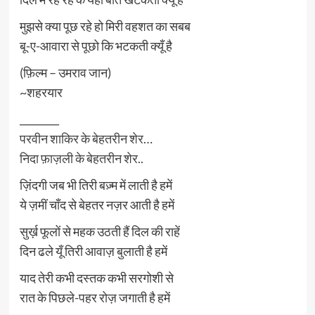
मुझसे क्या पूछ रहे हो मिरी वहशत का सबब
बू-ए-आवारा से पूछो कि भटकती क्यूँ है
(फ़िल्म – उमराव जान)
~शहरयार
________
परवीन शाकिर के बेहतरीन शेर…
निदा फ़ाज़ली के बेहतरीन शेर..
ज़िंदगी जब भी तिरी बज़्म में लाती है हमें
ये ज़मीं चाँद से बेहतर नज़र आती है हमें
सुर्ख़ फूलों से महक उठती हैं दिल की राहें
दिन ढले यूँ तिरी आवाज़ बुलाती है हमें
याद तेरी कभी दस्तक कभी सरगोशी से
रात के पिछले-पहर रोज़ जगाती है हमें