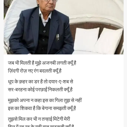
जब भी मिलती है मुझे अजनबी लगती क्यूँ है
ज़िंदगी रोज़ नए रंग बदलती क्यूँ है
धूप के क़हर का डर है तो दयार-ए-शब से
सर-बरहना कोई परछाईं निकलती क्यूँ है
मुझको अपना न कहा इस का गिला तुझ से नहीं
इस का शिकवा है कि बेगाना समझती क्यूँ है
तुझसे मिल कर भी न तन्हाई मिटेगी मेरी
दिल में रह रह के यही बात खटकती क्यूँ है