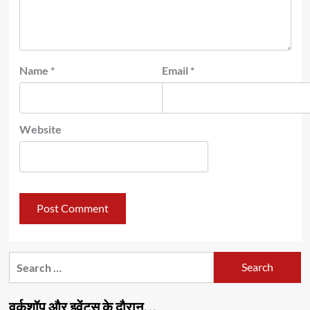
Name
*
Email
*
Website
Search
for:
वर्कशॉप और इवेंट्स के दौरान…