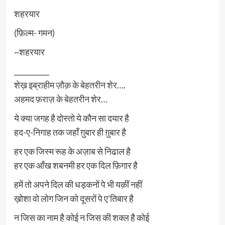
शहरयार
(फ़िल्म- गमन)
~शहरयार
__________
शेख़ इब्राहीम ज़ौक़ के बेहतरीन शेर….
अहमद फ़राज़ के बेहतरीन शेर…
ये क्या जगह है दोस्तो ये कौन सा दयार है
हद-ए-निगाह तक जहाँ ग़ुबार ही ग़ुबार है
हर एक जिस्म रूह के अज़ाब से निढाल है
हर एक आँख शबनमी हर एक दिल फ़िगार है
हमें तो अपने दिल की धड़कनों पे भी यक़ीं नहीं
ख़ोशा वो लोग जिन को दूसरों पे ए’तिबार है
न जिस का नाम है कोई न जिस की शक्ल है कोई