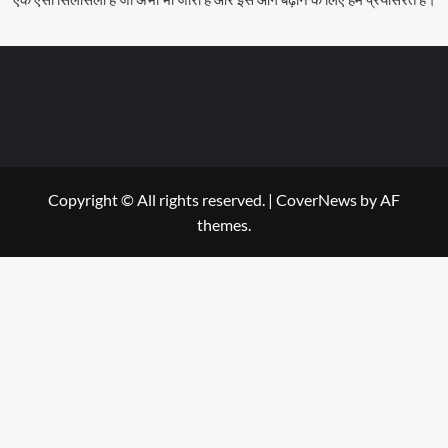
Copyright © All rights reserved.
|
CoverNews
by AF
themes.