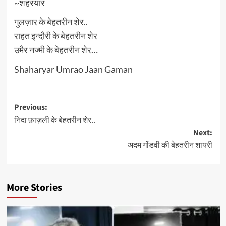
~शहरयार
गुलज़ार के बेहतरीन शेर..
राहत इन्दौरी के बेहतरीन शेर
उमैर नज्मी के बेहतरीन शेर…
Shaharyar Umrao Jaan Gaman
Post
Previous:
निदा फ़ाज़ली के बेहतरीन शेर..
navigation
Next:
अदम गोंडवी की बेहतरीन शायरी
More Stories