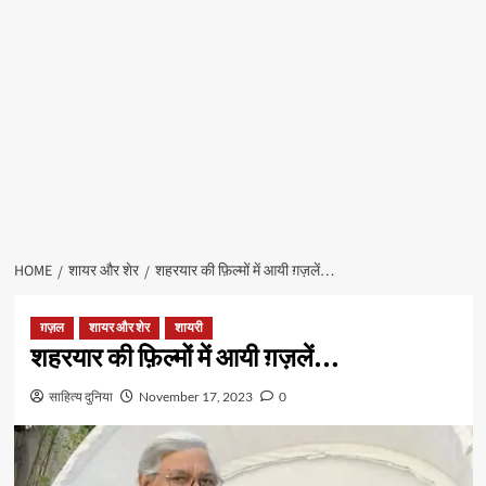
HOME
शायर और शेर
शहरयार की फ़िल्मों में आयी ग़ज़लें…
ग़ज़ल
शायर और शेर
शायरी
शहरयार की फ़िल्मों में आयी ग़ज़लें…
साहित्य दुनिया
November 17, 2023
0