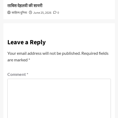
ताबिश देहलवी की शायरी
साहित्य दुनिया
June 25, 2026
0
Leave a Reply
Your email address will not be published.
Required fields
are marked
*
Comment
*