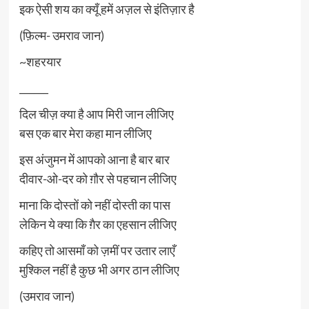
इक ऐसी शय का क्यूँ हमें अज़ल से इंतिज़ार है
(फ़िल्म- उमराव जान)
~शहरयार
______
दिल चीज़ क्या है आप मिरी जान लीजिए
बस एक बार मेरा कहा मान लीजिए
इस अंजुमन में आपको आना है बार बार
दीवार-ओ-दर को ग़ौर से पहचान लीजिए
माना कि दोस्तों को नहीं दोस्ती का पास
लेकिन ये क्या कि ग़ैर का एहसान लीजिए
कहिए तो आसमाँ को ज़मीं पर उतार लाएँ
मुश्किल नहीं है कुछ भी अगर ठान लीजिए
(उमराव जान)