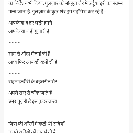
का निर्देशन भी किया. गुलज़ार को मौजूदा दौर में उर्दू शाइरी का स्तम्भ
माना जाता है. गुलज़ार के कुछ शेर हम यहाँ पेश कर रहे हैं–
आपके बा’द हर घड़ी हमने
आपके साथ ही गुज़ारी है
~~~~
शाम से आँख में नमी सी है
आज फिर आप की कमी सी है
~~~~
राहत इन्दौरी के बेहतरीन शेर
अपने साए से चौंक जाते हैं
उम्र गुज़री है इस क़दर तन्हा
~~~~
जिस की आँखों में कटी थीं सदियाँ
उसने सदियों की जुदाई दी है