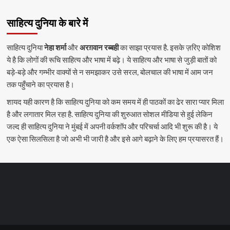
साहित्य दुनिया के बारे में
साहित्य दुनिया
नेहा शर्मा
और
अरग़वान रब्बही
का साझा प्रयास है. इसके ज़रिए कोशिश
ये है कि लोगों की रूचि साहित्य और भाषा में बढ़े। ये साहित्य और भाषा से जुड़ी बातों को
बड़े-बड़े और गम्भीर वाक्यों से न समझाकर उसे सरल, बोलचाल की भाषा में आम जन
तक पहुँचाने का प्रयास है।
शायद यही कारण है कि साहित्य दुनिया को कम समय में ही पाठकों का ढेर सारा प्यार मिला
है और लगातार मिल रहा है. साहित्य दुनिया की शुरुआत सोशल मीडिया से हुई लेकिन
जल्द ही साहित्य दुनिया ने मुंबई में अपनी वर्कशॉप और परिचर्चा आदि भी शुरू की है। ये
एक ऐसा सिलसिला है जो अभी भी जारी है और इसे आगे बढ़ाने के लिए हम प्रयासरत हैं।