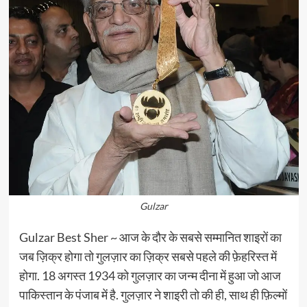
Gulzar
Gulzar Best Sher ~ आज के दौर के सबसे सम्मानित शाइरों का
जब ज़िक्र होगा तो गुलज़ार का ज़िक्र सबसे पहले की फ़ेहरिस्त में
होगा. 18 अगस्त 1934 को गुलज़ार का जन्म दीना में हुआ जो आज
पाकिस्तान के पंजाब में है. गुलज़ार ने शाइरी तो की ही, साथ ही फ़िल्मों