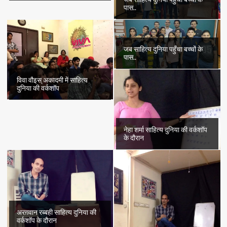
पास..
जब साहित्य दुनिया पहुँचा बच्चों के
पास..
विवा वौइस् अकादमी में साहित्य
दुनिया की वर्कशॉप
नेहा शर्मा साहित्य दुनिया की वर्कशॉप
के दौरान
अरग़वान रब्बही साहित्य दुनिया की
वर्कशॉप के दौरान