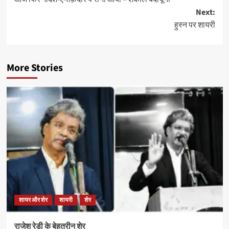
navigation
Next:
हुस्न पर शायरी
More Stories
शायर और शेर
शायरी
शेर
राजेश रेडी के बेहतरीन शेर