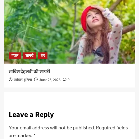
ग़ज़ल
शायरी
शेर
ताबिश देहलवी की शायरी
साहित्य दुनिया
June 25, 2026
0
Leave a Reply
Your email address will not be published.
Required fields
are marked
*