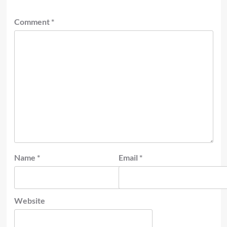
Comment
*
Name
*
Email
*
Website