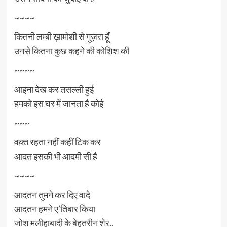
~~~~
कितनी लम्बी ख़ामोशी से गुज़रा हूँ
उनसे कितना कुछ कहने की कोशिश की
~~~~
आइना देख कर तसल्ली हुई
हमको इस घर में जानता है कोई
~~~
वक़्त रहता नहीं कहीं टिक कर
आदत इसकी भी आदमी सी है
~~~~
आदतन तुमने कर दिए वादे
आदतन हमने ए’तिबार किया
जोश मलीहाबादी के बेहतरीन शेर..