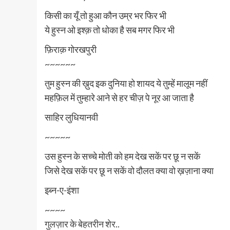
किसी का यूँ तो हुआ कौन उम्र भर फिर भी
ये हुस्न ओ इश्क़ तो धोका है सब मगर फिर भी
फ़िराक़ गोरखपुरी
~~~~~~
तुम हुस्न की ख़ुद इक दुनिया हो शायद ये तुम्हें मालूम नहीं
महफ़िल में तुम्हारे आने से हर चीज़ पे नूर आ जाता है
साहिर लुधियानवी
~~~~~
उस हुस्न के सच्चे मोती को हम देख सकें पर छू न सकें
जिसे देख सकें पर छू न सकें वो दौलत क्या वो ख़ज़ाना क्या
इब्न-ए-इंशा
~~~~
गुलज़ार के बेहतरीन शेर..