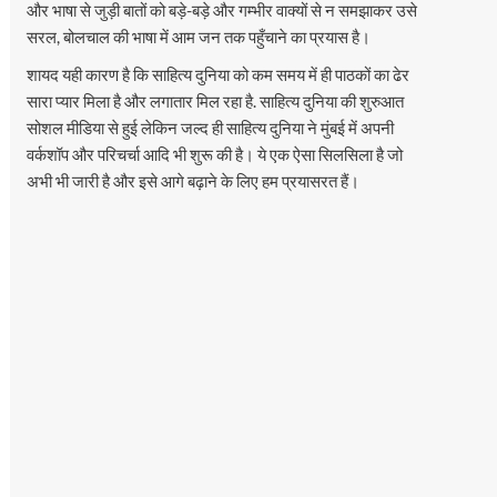
और भाषा से जुड़ी बातों को बड़े-बड़े और गम्भीर वाक्यों से न समझाकर उसे
सरल, बोलचाल की भाषा में आम जन तक पहुँचाने का प्रयास है।
शायद यही कारण है कि साहित्य दुनिया को कम समय में ही पाठकों का ढेर
सारा प्यार मिला है और लगातार मिल रहा है. साहित्य दुनिया की शुरुआत
सोशल मीडिया से हुई लेकिन जल्द ही साहित्य दुनिया ने मुंबई में अपनी
वर्कशॉप और परिचर्चा आदि भी शुरू की है। ये एक ऐसा सिलसिला है जो
अभी भी जारी है और इसे आगे बढ़ाने के लिए हम प्रयासरत हैं।