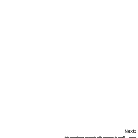
Next: