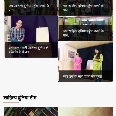
जब साहित्य दुनिया पहुँचा बच्चों के
जब साहित्य दुनिया पहुँचा बच्चों के
पास..
पास..
जब साहित्य दुनिया पहुँचा बच्चों के
पास..
अरग़वान रब्बही साहित्य दुनिया की
वर्कशॉप के दौरान
नेहा शर्मा के साथ वंदना सेन गुप्ता
साहित्य दुनिया टीम