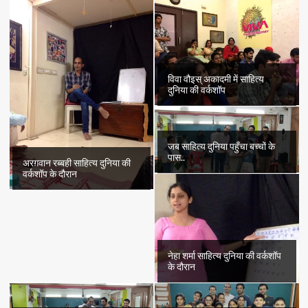
विवा वौइस् अकादमी में साहित्य
दुनिया की वर्कशॉप
जब साहित्य दुनिया पहुँचा बच्चों के
पास..
अरग़वान रब्बही साहित्य दुनिया की
वर्कशॉप के दौरान
नेहा शर्मा साहित्य दुनिया की वर्कशॉप
के दौरान