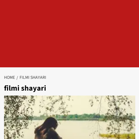
HOME
FILMI SHAYARI
filmi shayari