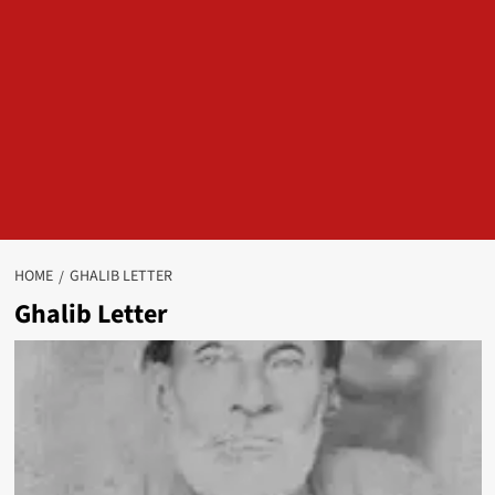
HOME
GHALIB LETTER
Ghalib Letter