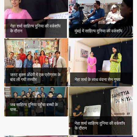
नेहा शर्मा साहित्य दुनिया की वर्कशॉप
के दौरान
मुंबई में साहित्य दुनिया की वर्कशॉप
जस्ट बुक्स अँधेरी में एक प्रोग्राम के
बाद ली गयी तस्वीर
नेहा शर्मा के साथ वंदना सेन गुप्ता
जब साहित्य दुनिया पहुँचा बच्चों के
पास..
नेहा शर्मा साहित्य दुनिया की वर्कशॉप
के दौरान