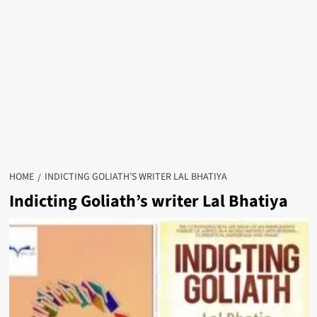
HOME
INDICTING GOLIATH’S WRITER LAL BHATIYA
Indicting Goliath’s writer Lal Bhatiya