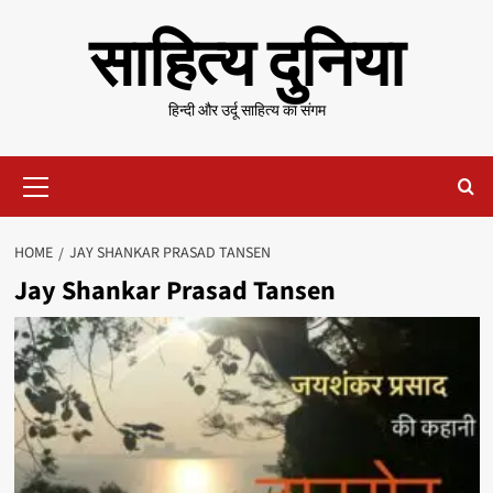
Skip
साहित्य दुनिया
to
content
हिन्दी और उर्दू साहित्य का संगम
Primary
Menu
HOME
JAY SHANKAR PRASAD TANSEN
Jay Shankar Prasad Tansen