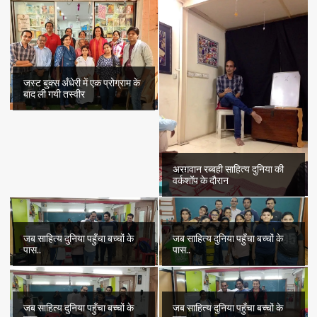
जस्ट बुक्स अँधेरी में एक प्रोग्राम के
बाद ली गयी तस्वीर
अरग़वान रब्बही साहित्य दुनिया की
वर्कशॉप के दौरान
जब साहित्य दुनिया पहुँचा बच्चों के
जब साहित्य दुनिया पहुँचा बच्चों के
पास..
पास..
जब साहित्य दुनिया पहुँचा बच्चों के
जब साहित्य दुनिया पहुँचा बच्चों के