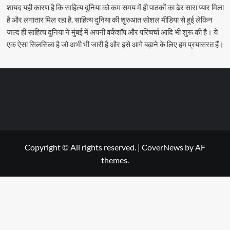
शायद यही कारण है कि साहित्य दुनिया को कम समय में ही पाठकों का ढेर सारा प्यार मिला
है और लगातार मिल रहा है. साहित्य दुनिया की शुरुआत सोशल मीडिया से हुई लेकिन
जल्द ही साहित्य दुनिया ने मुंबई में अपनी वर्कशॉप और परिचर्चा आदि भी शुरू की है। ये
एक ऐसा सिलसिला है जो अभी भी जारी है और इसे आगे बढ़ाने के लिए हम प्रयासरत हैं।
Copyright © All rights reserved.
|
CoverNews
by AF
themes.