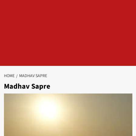
HOME
MADHAV SAPRE
Madhav Sapre