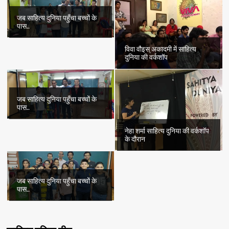
जब साहित्य दुनिया पहुँचा बच्चों के
पास..
विवा वौइस् अकादमी में साहित्य
दुनिया की वर्कशॉप
जब साहित्य दुनिया पहुँचा बच्चों के
पास..
नेहा शर्मा साहित्य दुनिया की वर्कशॉप
के दौरान
जब साहित्य दुनिया पहुँचा बच्चों के
पास..