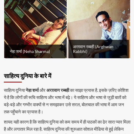
अरग़वान रब्बही (Arghwan
नेहा शर्मा (Neha Sharma)
Rabbhi)
साहित्य दुनिया के बारे में
साहित्य दुनिया
नेहा शर्मा
और
अरग़वान रब्बही
का साझा प्रयास है. इसके ज़रिए कोशिश
ये है कि लोगों की रूचि साहित्य और भाषा में बढ़े। ये साहित्य और भाषा से जुड़ी बातों को
बड़े-बड़े और गम्भीर वाक्यों से न समझाकर उसे सरल, बोलचाल की भाषा में आम जन
तक पहुँचाने का प्रयास है।
शायद यही कारण है कि साहित्य दुनिया को कम समय में ही पाठकों का ढेर सारा प्यार मिला
है और लगातार मिल रहा है. साहित्य दुनिया की शुरुआत सोशल मीडिया से हुई लेकिन