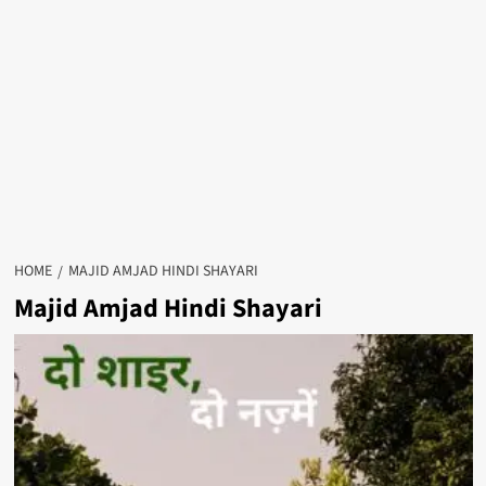
HOME
MAJID AMJAD HINDI SHAYARI
Majid Amjad Hindi Shayari