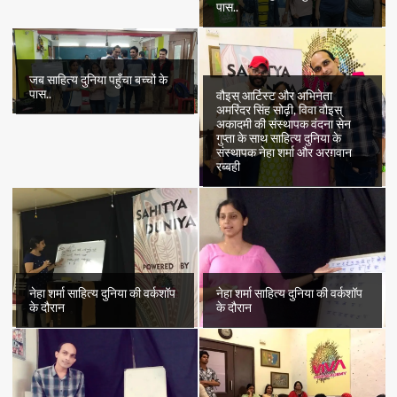
पास..
जब साहित्य दुनिया पहुँचा बच्चों के
पास..
वौइस् आर्टिस्ट और अभिनेता
अमरिंदर सिंह सोढ़ी, विवा वौइस्
अकादमी की संस्थापक वंदना सेन
गुप्ता के साथ साहित्य दुनिया के
संस्थापक नेहा शर्मा और अरग़वान
रब्बही
नेहा शर्मा साहित्य दुनिया की वर्कशॉप
नेहा शर्मा साहित्य दुनिया की वर्कशॉप
के दौरान
के दौरान