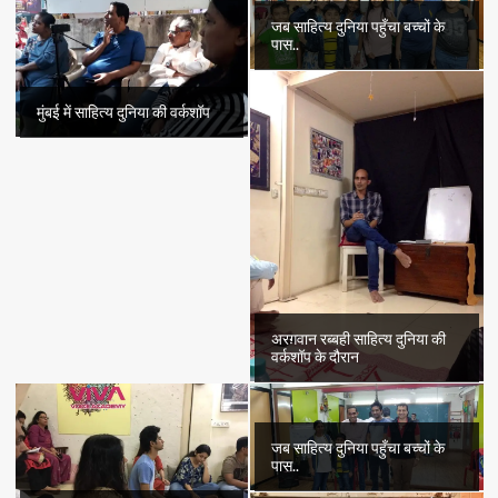
जब साहित्य दुनिया पहुँचा बच्चों के
पास..
मुंबई में साहित्य दुनिया की वर्कशॉप
अरग़वान रब्बही साहित्य दुनिया की
वर्कशॉप के दौरान
जब साहित्य दुनिया पहुँचा बच्चों के
पास..