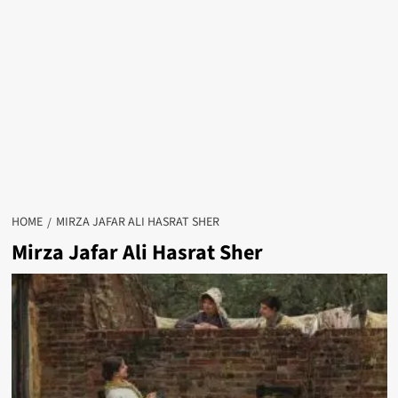
HOME
MIRZA JAFAR ALI HASRAT SHER
Mirza Jafar Ali Hasrat Sher