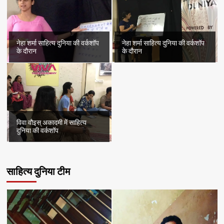
नेहा शर्मा साहित्य दुनिया की वर्कशॉप
नेहा शर्मा साहित्य दुनिया की वर्कशॉप
के दौरान
के दौरान
विवा वौइस् अकादमी में साहित्य
दुनिया की वर्कशॉप
साहित्य दुनिया टीम