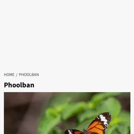
HOME
PHOOLBAN
Phoolban