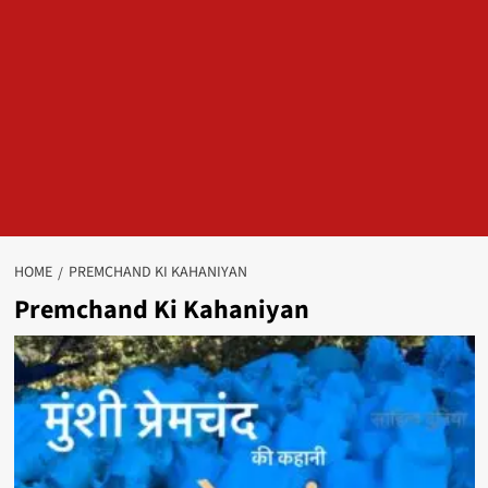
HOME
PREMCHAND KI KAHANIYAN
Premchand Ki Kahaniyan