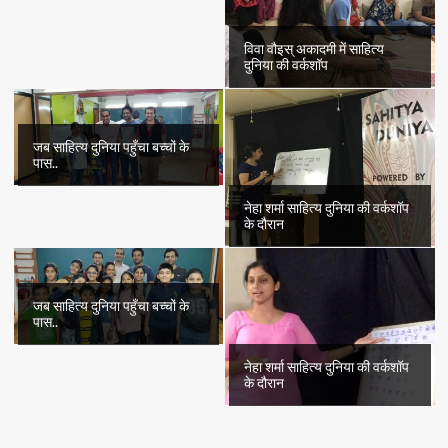
विवा वौइस् अकादमी में साहित्य
दुनिया की वर्कशॉप
जब साहित्य दुनिया पहुँचा बच्चों के
पास..
नेहा शर्मा साहित्य दुनिया की वर्कशॉप
के दौरान
जब साहित्य दुनिया पहुँचा बच्चों के
पास..
नेहा शर्मा साहित्य दुनिया की वर्कशॉप
के दौरान