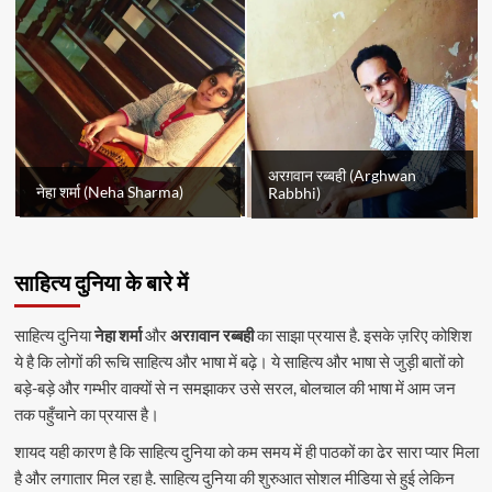
अरग़वान रब्बही (Arghwan
नेहा शर्मा (Neha Sharma)
Rabbhi)
साहित्य दुनिया के बारे में
साहित्य दुनिया
नेहा शर्मा
और
अरग़वान रब्बही
का साझा प्रयास है. इसके ज़रिए कोशिश
ये है कि लोगों की रूचि साहित्य और भाषा में बढ़े। ये साहित्य और भाषा से जुड़ी बातों को
बड़े-बड़े और गम्भीर वाक्यों से न समझाकर उसे सरल, बोलचाल की भाषा में आम जन
तक पहुँचाने का प्रयास है।
शायद यही कारण है कि साहित्य दुनिया को कम समय में ही पाठकों का ढेर सारा प्यार मिला
है और लगातार मिल रहा है. साहित्य दुनिया की शुरुआत सोशल मीडिया से हुई लेकिन