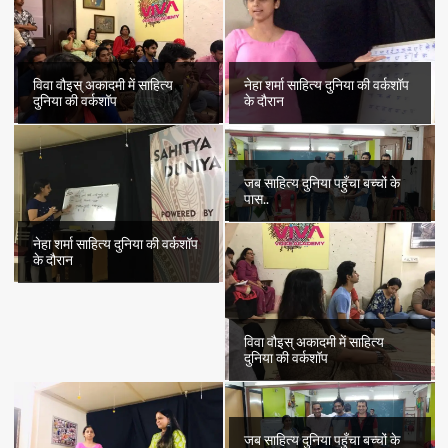
विवा वौइस् अकादमी में साहित्य
नेहा शर्मा साहित्य दुनिया की वर्कशॉप
दुनिया की वर्कशॉप
के दौरान
जब साहित्य दुनिया पहुँचा बच्चों के
पास..
नेहा शर्मा साहित्य दुनिया की वर्कशॉप
के दौरान
विवा वौइस् अकादमी में साहित्य
दुनिया की वर्कशॉप
जब साहित्य दुनिया पहुँचा बच्चों के