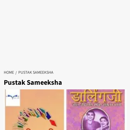
HOME
PUSTAK SAMEEKSHA
Pustak Sameeksha