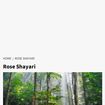
HOME
ROSE SHAYARI
Rose Shayari