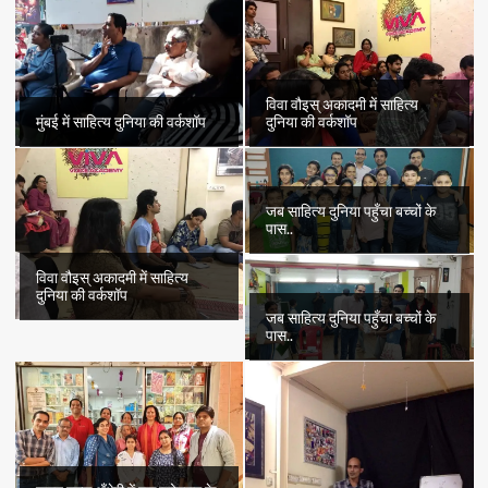
विवा वौइस् अकादमी में साहित्य
मुंबई में साहित्य दुनिया की वर्कशॉप
दुनिया की वर्कशॉप
जब साहित्य दुनिया पहुँचा बच्चों के
पास..
विवा वौइस् अकादमी में साहित्य
दुनिया की वर्कशॉप
जब साहित्य दुनिया पहुँचा बच्चों के
पास..